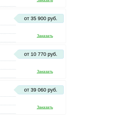
Заказать
от 35 900 руб.
Заказать
от 10 770 руб.
Заказать
от 39 060 руб.
Заказать