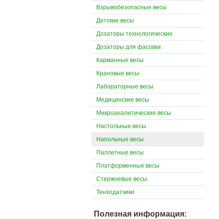
Взрывобезопасные весы
Детские весы
Дозаторы технологические
Дозаторы для фасовки
Карманные весы
Крановые весы
Лабораторные весы
Медицинские весы
Микроаналитические весы
Настольные весы
Напольные весы
Паллетные весы
Платформенные весы
Стержневые весы
Тензодатчики
Полезная информация: