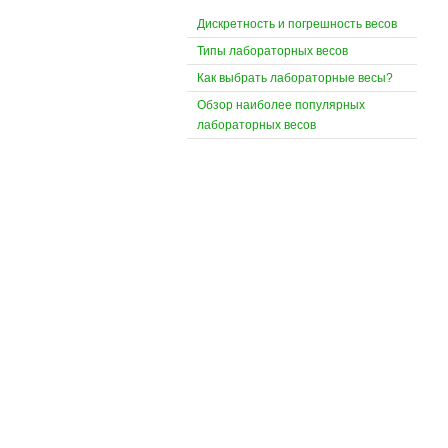
Дискретность и погрешность весов
Типы лабораторных весов
Как выбрать лабораторные весы?
Обзор наиболее популярных
лабораторных весов