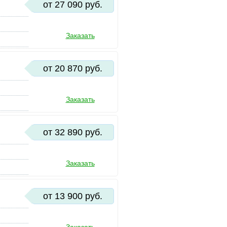
от 27 090 руб.
Заказать
от 20 870 руб.
Заказать
от 32 890 руб.
Заказать
от 13 900 руб.