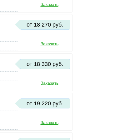
Заказать
от 18 270 руб.
Заказать
от 18 330 руб.
Заказать
от 19 220 руб.
Заказать