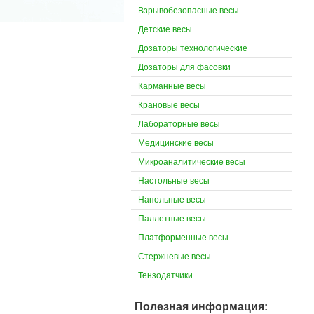
Взрывобезопасные весы
Детские весы
Дозаторы технологические
Дозаторы для фасовки
Карманные весы
Крановые весы
Лабораторные весы
Медицинские весы
Микроаналитические весы
Настольные весы
Напольные весы
Паллетные весы
Платформенные весы
Стержневые весы
Тензодатчики
Полезная информация: