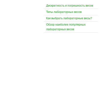
Дискретность и погрешность весов
Типы лабораторных весов
Как выбрать лабораторные весы?
Обзор наиболее популярных
лабораторных весов