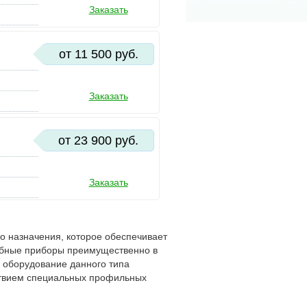
Заказать
от 11 500 руб.
Заказать
от 23 900 руб.
Заказать
о назначения, которое обеспечивает
обные приборы преимущественно в
 оборудование данного типа
ствием специальных профильных