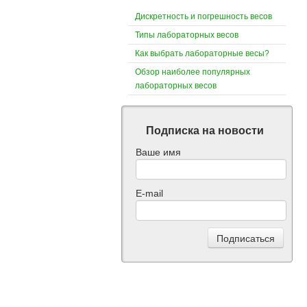
Дискретность и погрешность весов
Типы лабораторных весов
Как выбрать лабораторные весы?
Обзор наиболее популярных
лабораторных весов
Подписка на новости
Ваше имя
E-mail