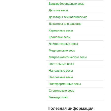
Взрывобезопасные весы
Детские весы
Дозаторы технологические
Дозаторы для фасовки
Карманные весы
Крановые весы
Лабораторные весы
Медицинские весы
Микроаналитические весы
Настольные весы
Напольные весы
Паллетные весы
Платформенные весы
Стержневые весы
Тензодатчики
Полезная информация: