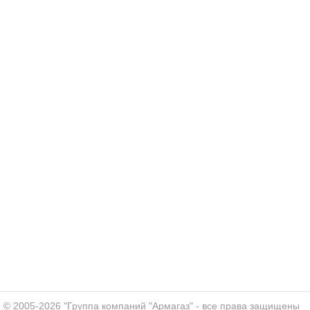
© 2005-2026 "Группа компаний "Армагаз" - все права защищены