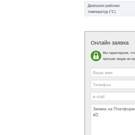
Диапазон рабочих
температур (°C)
Онлайн заявка
Мы гарантируем, чт
третьим лицам ни пр