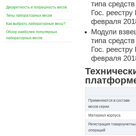
типа средств
Дискретность и погрешность весов
Гос. реестру
Типы лабораторных весов
февраля 2018
Как выбрать лабораторные весы?
Модули взве
Обзор наиболее популярных
лабораторных весов
типа средств
Гос. реестру
февраля 2018
Техническ
платформе
Применяются в составе
весов серии
Материал корпуса
Регистрация товароучетны
операций