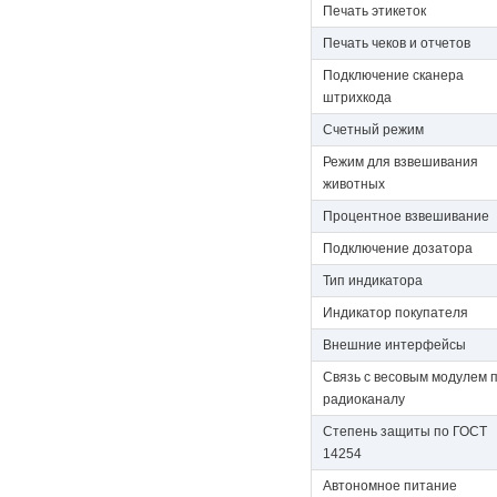
Печать этикеток
Печать чеков и отчетов
Подключение сканера
штрихкода
Счетный режим
Режим для взвешивания
животных
Процентное взвешивание
Подключение дозатора
Тип индикатора
Индикатор покупателя
Внешние интерфейсы
Связь с весовым модулем 
радиоканалу
Степень защиты по ГОСТ
14254
Автономное питание