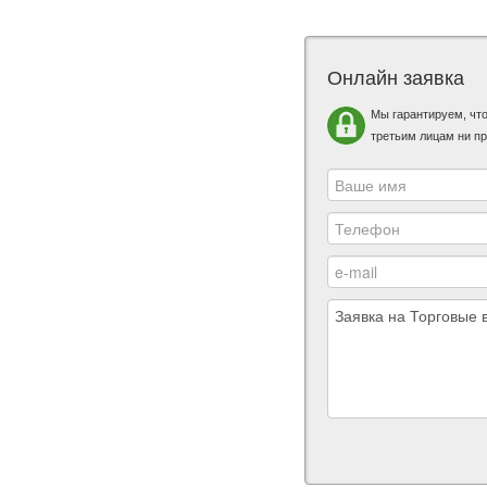
Онлайн заявка
Мы гарантируем, чт
третьим лицам ни пр