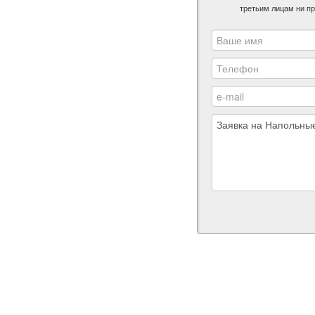
третьим лицам ни пр