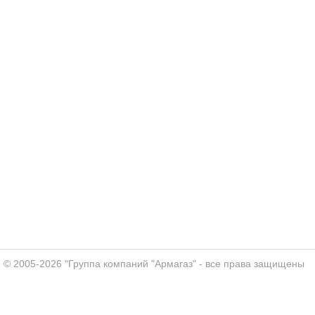
© 2005-2026 "Группа компаний "Армагаз" - все права защищены