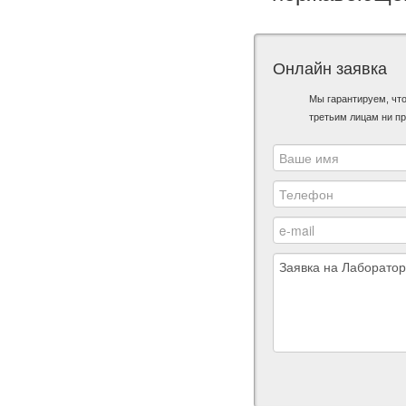
Онлайн заявка
Мы гарантируем, чт
третьим лицам ни пр