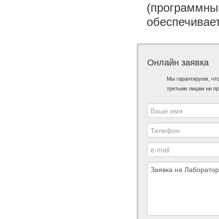
(программный
обеспечивает
Онлайн заявка
Мы гарантируем, чт
третьим лицам ни пр