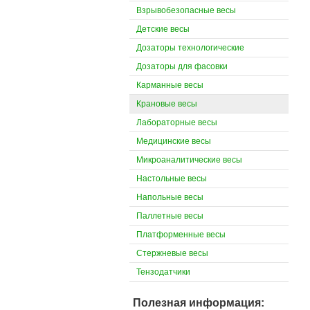
Взрывобезопасные весы
Детские весы
Дозаторы технологические
Дозаторы для фасовки
Карманные весы
Крановые весы
Лабораторные весы
Медицинские весы
Микроаналитические весы
Настольные весы
Напольные весы
Паллетные весы
Платформенные весы
Стержневые весы
Тензодатчики
Полезная информация: