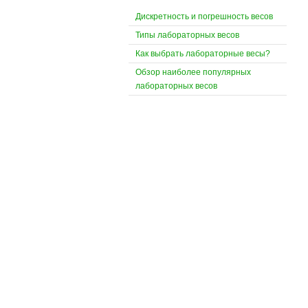
Дискретность и погрешность весов
Типы лабораторных весов
Как выбрать лабораторные весы?
Обзор наиболее популярных
лабораторных весов