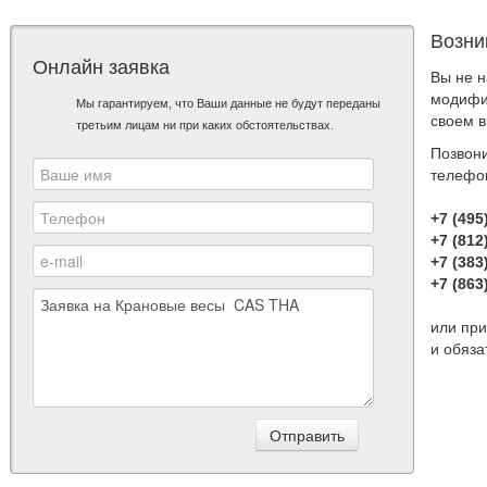
Возни
Онлайн заявка
Вы не 
модифи
Мы гарантируем, что Ваши данные не будут переданы
своем 
третьим лицам ни при каких обстоятельствах.
Позвон
телефо
+7 (495
+7 (812
+7 (383
+7 (863
или при
и обяз
Отправить