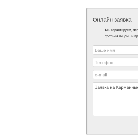
Онлайн заявка
Мы гарантируем, чт
третьим лицам ни пр