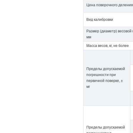
Цена поверочного деления (
Вид калибровки
Размер (диаметр) весовой
мм
Масса весов, кг, не более
Пределы допускаемой
погрешности при
первичной поверке, ±
мг
Пределы допускаемой