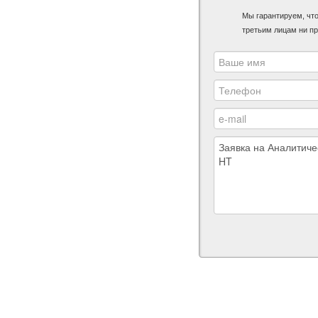
Мы гарантируем, чт
третьим лицам ни пр