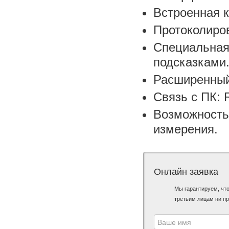
Встроенная к
Протоколиров
Специальная
подсказками
Расширенный
Связь с ПК: 
Возможность
измерения.
Онлайн заявка
Мы гарантируем, чт
третьим лицам ни пр