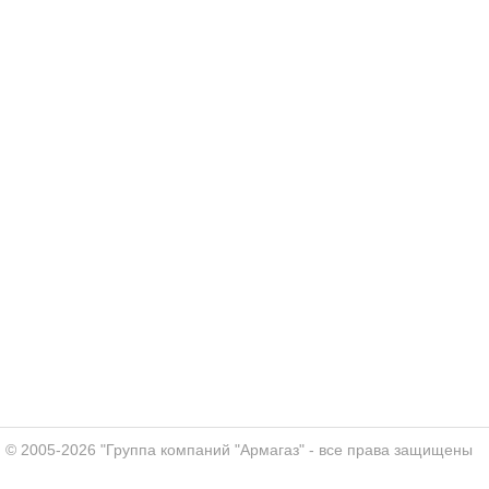
© 2005-2026 "Группа компаний "Армагаз" - все права защищены