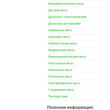
Взрывобезопасные весы
Детские весы
Дозаторы технологические
Дозаторы для фасовки
Карманные весы
Крановые весы
Лабораторные весы
Медицинские весы
Микроаналитические весы
Настольные весы
Напольные весы
Паллетные весы
Платформенные весы
Стержневые весы
Тензодатчики
Полезная информация: