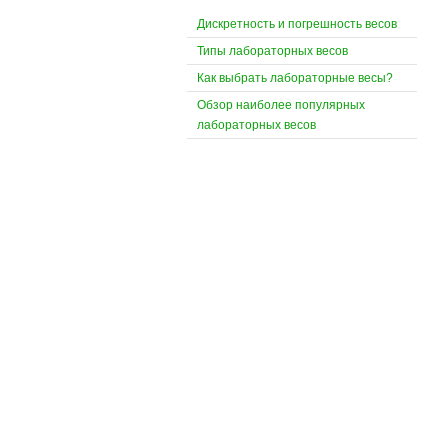
Дискретность и погрешность весов
Типы лабораторных весов
Как выбрать лабораторные весы?
Обзор наиболее популярных
лабораторных весов