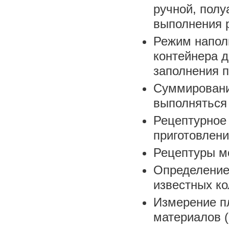
ручной, полу
выполнения 
Режим напол
контейнера 
заполнения 
Суммировани
выполняться
Рецептурное
приготовлени
Рецептуры мо
Определение
известных ко
Измерение пл
материалов 